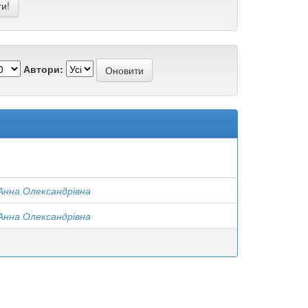
Автори:
Анна Олександрівна
Анна Олександрівна