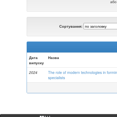
або
Сортування:
Дата
Назва
випуску
2024
The role of modern technologies in formin
specialists