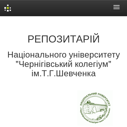
Skip
navigation
РЕПОЗИТАРІЙ
Національного університету
"Чернігівський колегіум"
ім.Т.Г.Шевченка