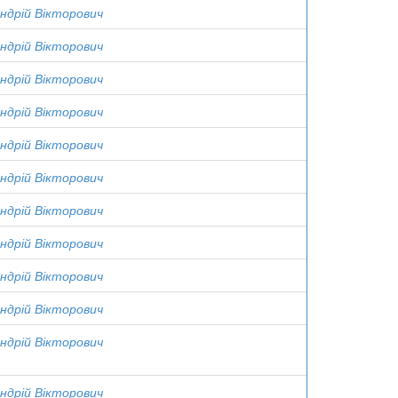
ндрій Вікторович
ндрій Вікторович
ндрій Вікторович
ндрій Вікторович
ндрій Вікторович
ндрій Вікторович
ндрій Вікторович
ндрій Вікторович
ндрій Вікторович
ндрій Вікторович
ндрій Вікторович
ндрій Вікторович