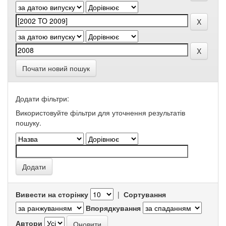
Почати новий пошук
Додати фільтри:
Використовуйте фільтри для уточнення результатів
пошуку.
Вивести на сторінку
|
Сортування
Впорядкування
Автори