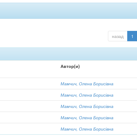
назад
1
Автор(и)
Мамчич, Олена Борисівна
Мамчич, Олена Борисівна
Мамчич, Олена Борисівна
Мамчич, Олена Борисівна
Мамчич, Олена Борисівна