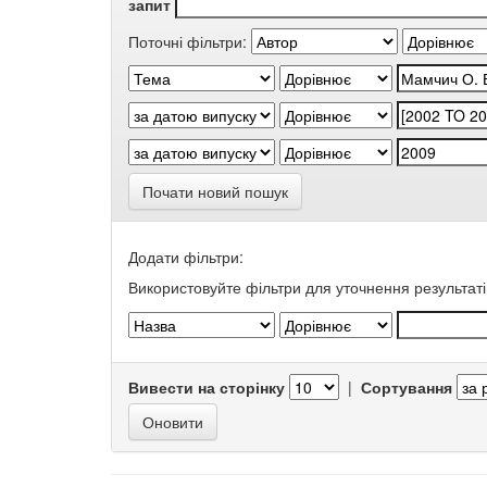
запит
Поточні фільтри:
Почати новий пошук
Додати фільтри:
Використовуйте фільтри для уточнення результаті
Вивести на сторінку
|
Сортування