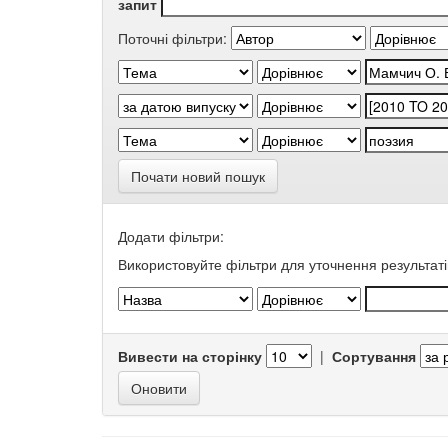
запит
Поточні фільтри:
Почати новий пошук
Додати фільтри:
Використовуйте фільтри для уточнення результаті
Вивести на сторінку
|
Сортування