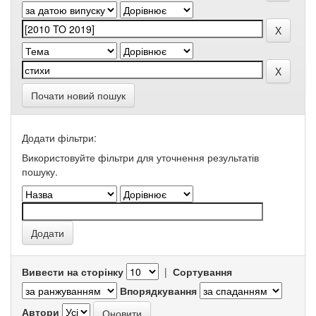
Почати новий пошук
Додати фільтри:
Використовуйте фільтри для уточнення результатів
пошуку.
Вивести на сторінку
|
Сортування
Впорядкування
Автори