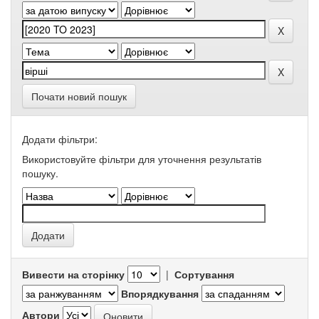
Почати новий пошук
Додати фільтри:
Використовуйте фільтри для уточнення результатів
пошуку.
Вивести на сторінку
|
Сортування
Впорядкування
Автори