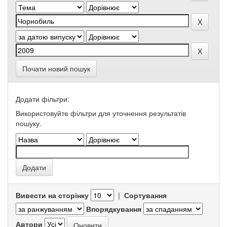
Почати новий пошук
Додати фільтри:
Використовуйте фільтри для уточнення результатів
пошуку.
Вивести на сторінку
|
Сортування
Впорядкування
Автори