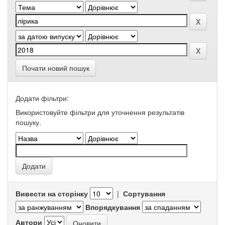
Почати новий пошук
Додати фільтри:
Використовуйте фільтри для уточнення результатів
пошуку.
Вивести на сторінку
|
Сортування
Впорядкування
Автори