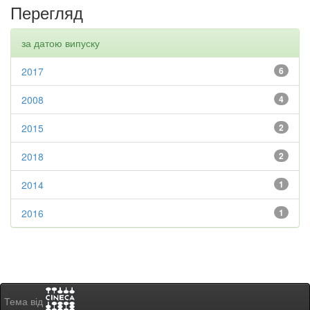
Перегляд
за датою випуску
2017
6
2008
4
2015
2
2018
2
2014
1
2016
1
Тема від