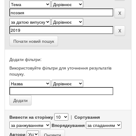
Почати новий пошук
Додати фільтри:
Використовуйте фільтри для уточнення результатів
пошуку.
Вивести на сторінку
|
Сортування
Впорядкування
Автори