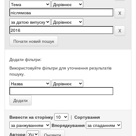
Почати новий пошук
Додати фільтри:
Використовуйте фільтри для уточнення результатів
пошуку.
Вивести на сторінку
|
Сортування
Впорядкування
Автори