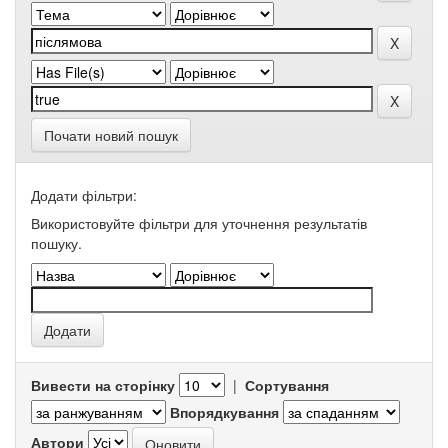
Почати новий пошук
Додати фільтри:
Використовуйте фільтри для уточнення результатів
пошуку.
Вивести на сторінку
|
Сортування
Впорядкування
Автори