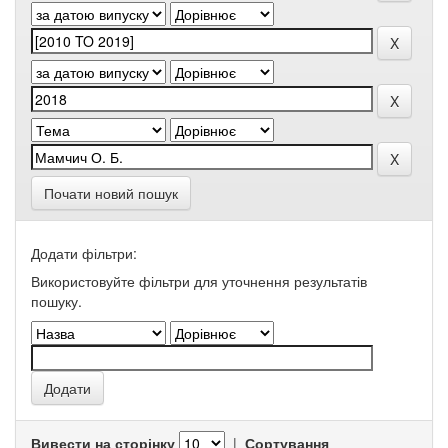
Почати новий пошук
Додати фільтри:
Використовуйте фільтри для уточнення результатів
пошуку.
Вивести на сторінку
|
Сортування