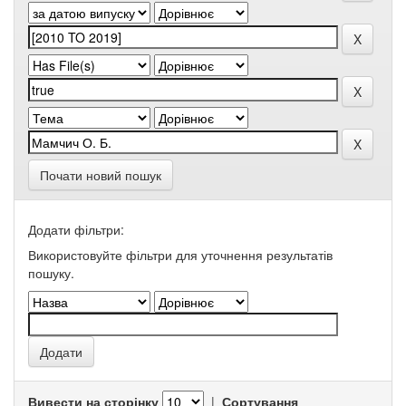
Почати новий пошук
Додати фільтри:
Використовуйте фільтри для уточнення результатів
пошуку.
Вивести на сторінку
|
Сортування