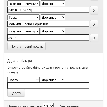
Почати новий пошук
Додати фільтри:
Використовуйте фільтри для уточнення результатів
пошуку.
Вивести на сторінку
|
Сортування