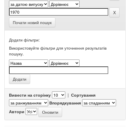
Почати новий пошук
Додати фільтри:
Використовуйте фільтри для уточнення результатів
пошуку.
Вивести на сторінку
|
Сортування
Впорядкування
Автори