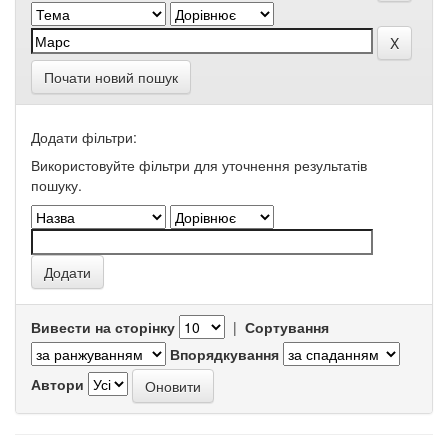
Почати новий пошук
Додати фільтри:
Використовуйте фільтри для уточнення результатів
пошуку.
Вивести на сторінку
|
Сортування
Впорядкування
Автори