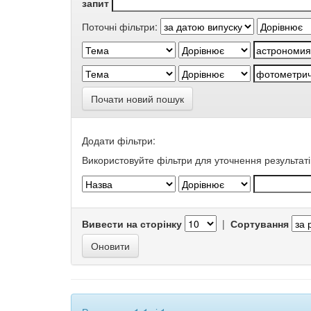
запит
Поточні фільтри:
Почати новий пошук
Додати фільтри:
Використовуйте фільтри для уточнення результаті
Вивести на сторінку
|
Сортування