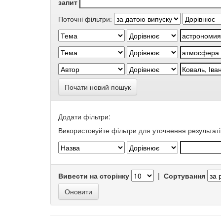
запит
Поточні фільтри:
Почати новий пошук
Додати фільтри:
Використовуйте фільтри для уточнення результаті
Вивести на сторінку
|
Сортування