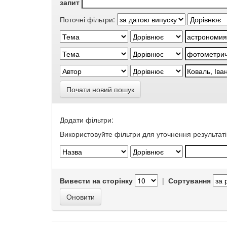
запит
Поточні фільтри:
Почати новий пошук
Додати фільтри:
Використовуйте фільтри для уточнення результаті
Вивести на сторінку
|
Сортування