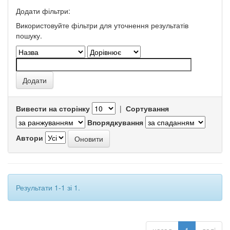
Додати фільтри:
Використовуйте фільтри для уточнення результатів
пошуку.
Вивести на сторінку
|
Сортування
Впорядкування
Автори
Результати 1-1 зі 1.