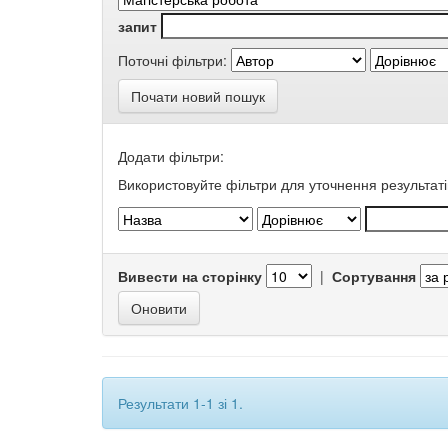
запит
Поточні фільтри:
Почати новий пошук
Додати фільтри:
Використовуйте фільтри для уточнення результаті
Вивести на сторінку
|
Сортування
Результати 1-1 зі 1.