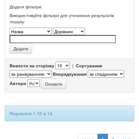
Додати фільтри:
Використовуйте фільтри для уточнення результатів
пошуку.
Вивести на сторінку
|
Сортування
Впорядкування
Автори
Результати 1-10 зі 14.