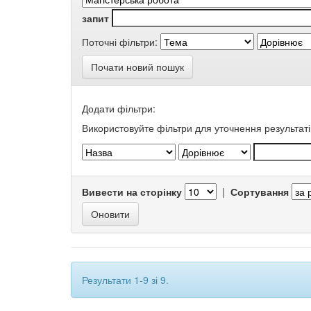
запит
Поточні фільтри:
Почати новий пошук
Додати фільтри:
Використовуйте фільтри для уточнення результаті
Вивести на сторінку
|
Сортування
Результати 1-9 зі 9.