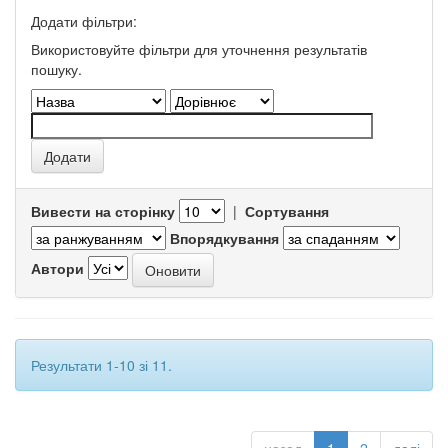
Додати фільтри:
Використовуйте фільтри для уточнення результатів
пошуку.
Вивести на сторінку
|
Сортування
Впорядкування
Автори
Результати 1-10 зі 11.