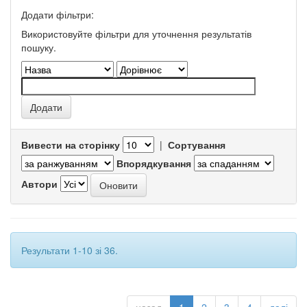
Додати фільтри:
Використовуйте фільтри для уточнення результатів
пошуку.
Вивести на сторінку
|
Сортування
Впорядкування
Автори
Результати 1-10 зі 36.