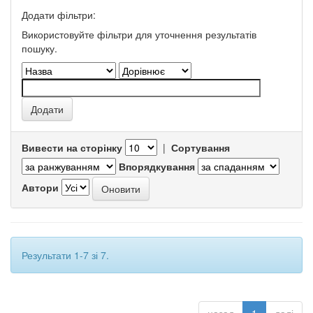
Додати фільтри:
Використовуйте фільтри для уточнення результатів
пошуку.
Вивести на сторінку
|
Сортування
Впорядкування
Автори
Результати 1-7 зі 7.