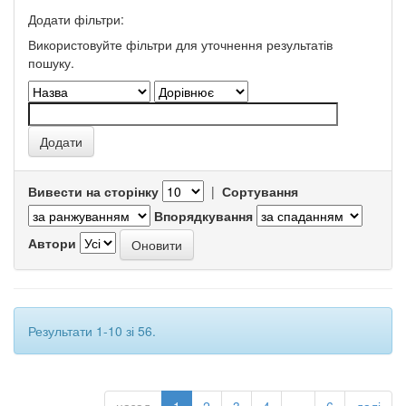
Додати фільтри:
Використовуйте фільтри для уточнення результатів
пошуку.
Вивести на сторінку
|
Сортування
Впорядкування
Автори
Результати 1-10 зі 56.