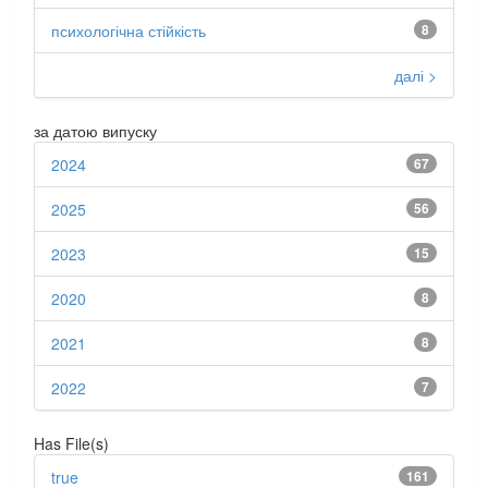
психологічна стійкість
8
далі >
за датою випуску
2024
67
2025
56
2023
15
2020
8
2021
8
2022
7
Has File(s)
true
161