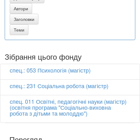
Зібрання цього фонду
спец.: 053 Психологія (магістр)
спец.: 231 Соціальна робота (магістр)
спец. 011 Освітні, педагогічні науки (магістр)
(освітня програма "Соціально-виховна
робота з дітьми та молоддю")
Перегляд