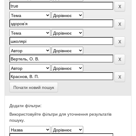
Почати новий пошук
Додати фільтри:
Використовуйте фільтри для уточнення результатів
пошуку.