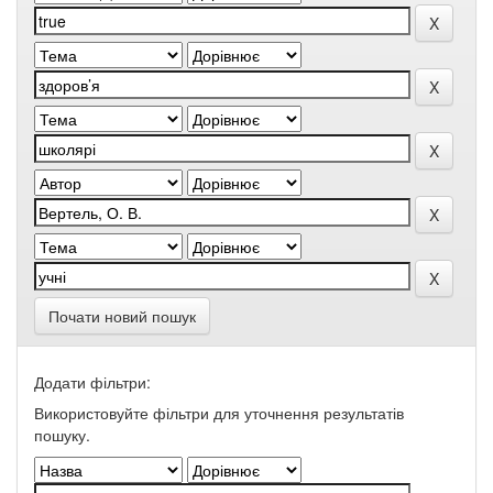
Почати новий пошук
Додати фільтри:
Використовуйте фільтри для уточнення результатів
пошуку.