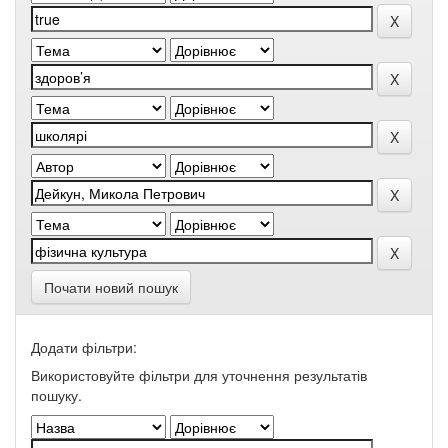
Почати новий пошук
Додати фільтри:
Використовуйте фільтри для уточнення результатів
пошуку.