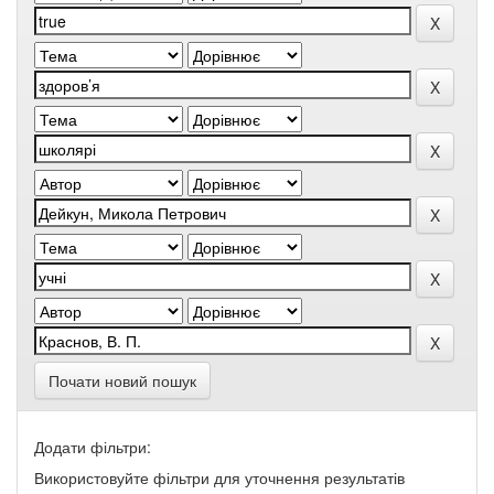
Почати новий пошук
Додати фільтри:
Використовуйте фільтри для уточнення результатів