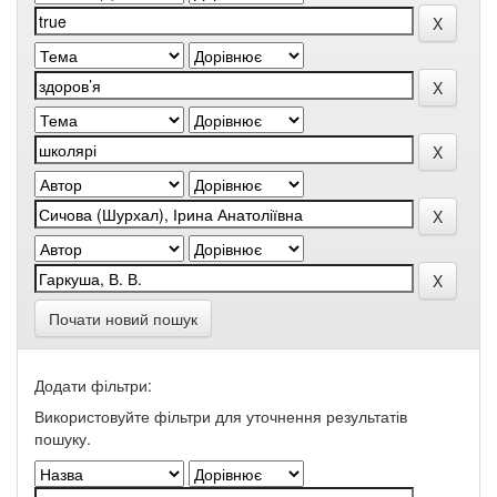
Почати новий пошук
Додати фільтри:
Використовуйте фільтри для уточнення результатів
пошуку.