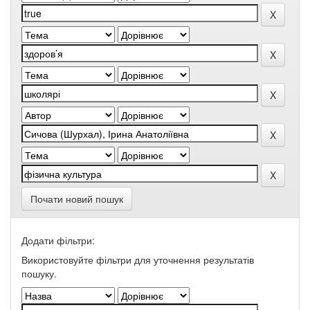
Почати новий пошук
Додати фільтри:
Використовуйте фільтри для уточнення результатів
пошуку.