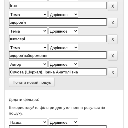
Почати новий пошук
Додати фільтри:
Використовуйте фільтри для уточнення результатів
пошуку.