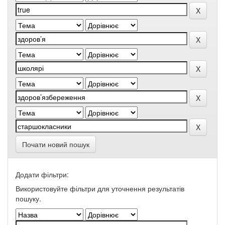
Почати новий пошук
Додати фільтри:
Використовуйте фільтри для уточнення результатів
пошуку.