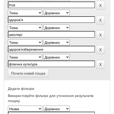
Почати новий пошук
Додати фільтри:
Використовуйте фільтри для уточнення результатів
пошуку.