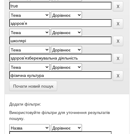
Почати новий пошук
Додати фільтри:
Використовуйте фільтри для уточнення результатів
пошуку.