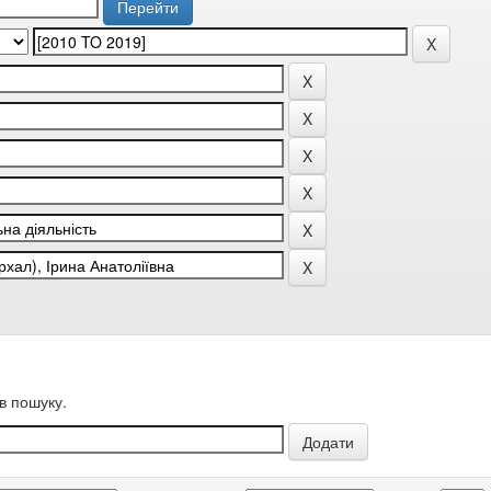
в пошуку.