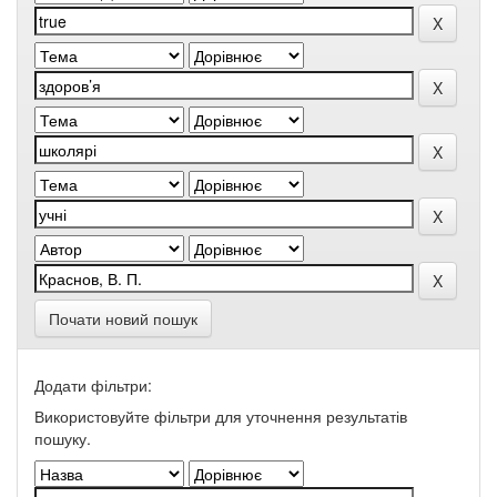
Почати новий пошук
Додати фільтри:
Використовуйте фільтри для уточнення результатів
пошуку.