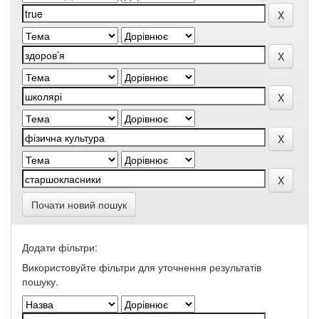
Почати новий пошук
Додати фільтри:
Використовуйте фільтри для уточнення результатів
пошуку.