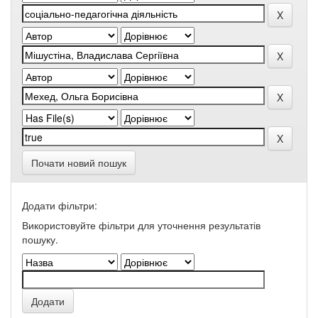
Почати новий пошук
Додати фільтри:
Використовуйте фільтри для уточнення результатів
пошуку.