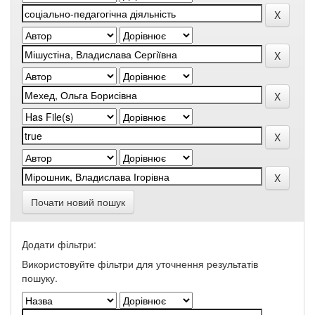
Почати новий пошук
Додати фільтри:
Використовуйте фільтри для уточнення результатів
пошуку.