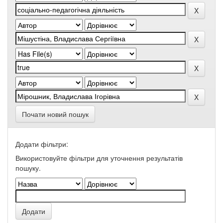
Почати новий пошук
Додати фільтри:
Використовуйте фільтри для уточнення результатів
пошуку.