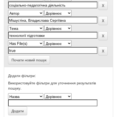
Почати новий пошук
Додати фільтри:
Використовуйте фільтри для уточнення результатів
пошуку.