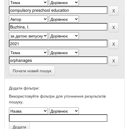
Почати новий пошук
Додати фільтри:
Використовуйте фільтри для уточнення результатів
пошуку.